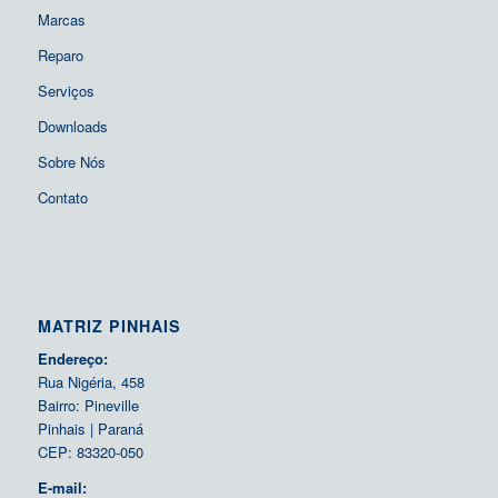
Marcas
Reparo
Serviços
Downloads
Sobre Nós
Contato
MATRIZ PINHAIS
Endereço:
Rua Nigéria, 458
Bairro: Pineville
Pinhais | Paraná
CEP: 83320-050
E-mail: