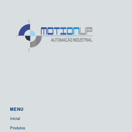
MENU
Inicial
Produtos