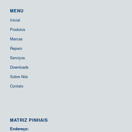
MENU
Inicial
Produtos
Marcas
Reparo
Serviços
Downloads
Sobre Nós
Contato
MATRIZ PINHAIS
Endereço: