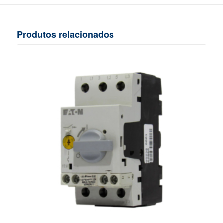
Produtos relacionados