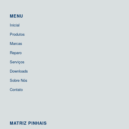
MENU
Inicial
Produtos
Marcas
Reparo
Serviços
Downloads
Sobre Nós
Contato
MATRIZ PINHAIS