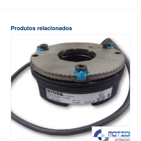
Produtos relacionados