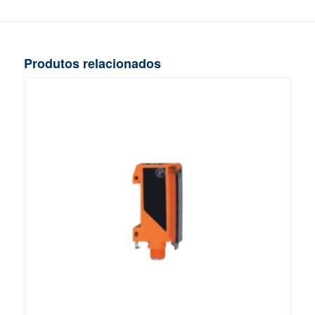
Produtos relacionados