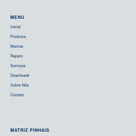
MENU
Inicial
Produtos
Marcas
Reparo
Serviços
Downloads
Sobre Nós
Contato
MATRIZ PINHAIS