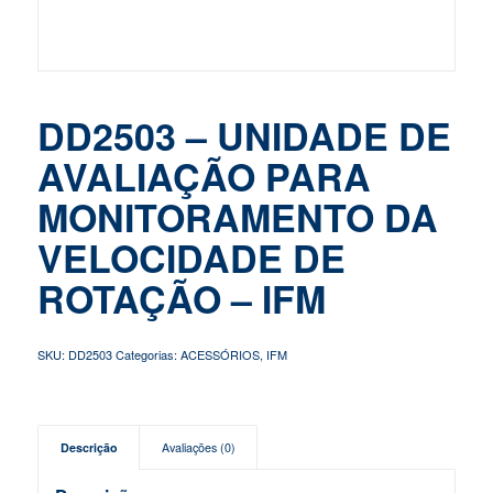
DD2503 – UNIDADE DE
AVALIAÇÃO PARA
MONITORAMENTO DA
VELOCIDADE DE
ROTAÇÃO – IFM
SKU:
DD2503
Categorias:
ACESSÓRIOS
,
IFM
Descrição
Avaliações (0)