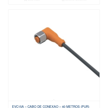
EVC15A – CABO DE CONEXAO – 40 METROS (PUR)