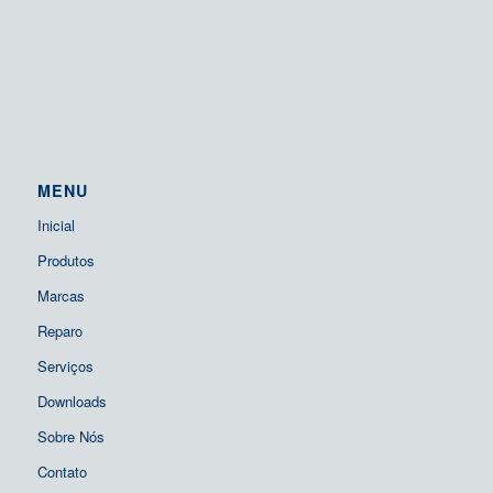
MENU
Inicial
Produtos
Marcas
Reparo
Serviços
Downloads
Sobre Nós
Contato