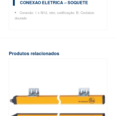
CONEXAO ELETRICA – SOQUETE
Conexão: 1 x M12, reto; codificação: B; Contatos:
dourado
Produtos relacionados