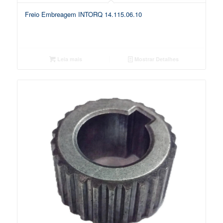
Freio Embreagem INTORQ 14.115.06.10
Leia mais
Mostrar Detalhes