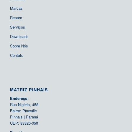
Marcas
Reparo
Serviços
Downloads
Sobre Nós
Contato
MATRIZ PINHAIS
Endereço:
Rua Nigéria, 458
Bairro: Pineville
Pinhais | Paraná
CEP: 83320-050