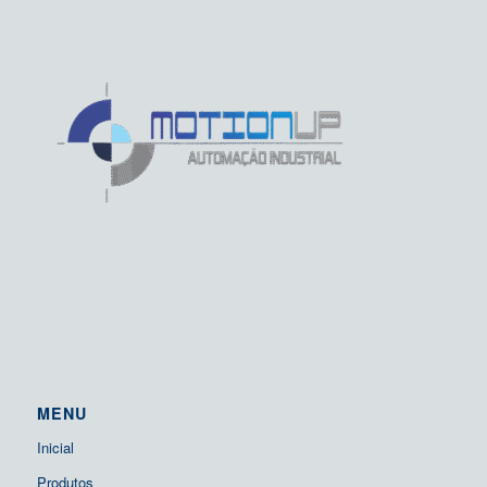
MENU
Inicial
Produtos