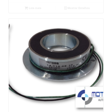
Leia mais
Mostrar Detalhes