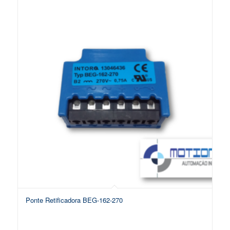
Ponte Retificadora BEG-162-270