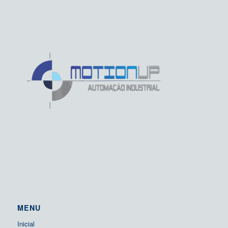
MENU
Inicial