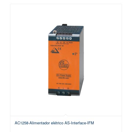
AC1258-Alimentador elétrico AS-Interface-IFM