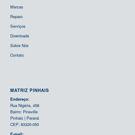
Marcas
Reparo
Serviços
Downloads
Sobre Nós
Contato
MATRIZ PINHAIS
Endereço:
Rua Nigéria, 458
Bairro: Pineville
Pinhais | Paraná
CEP: 83320-050
E-mail: