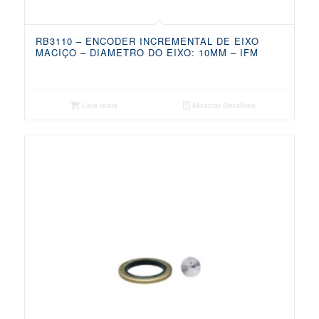
RB3110 – ENCODER INCREMENTAL DE EIXO
MACIÇO – DIAMETRO DO EIXO: 10MM – IFM
Leia mais
Mostrar Detalhes