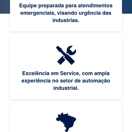
Equipe preparada para atendimentos
emergenciais, visando urgência das
industrias.
Excelência em Service, com ampla
experiência no setor de automação
industrial.