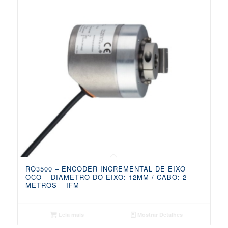
RO3500 – ENCODER INCREMENTAL DE EIXO
OCO – DIAMETRO DO EIXO: 12MM / CABO: 2
METROS – IFM
Leia mais
Mostrar Detalhes