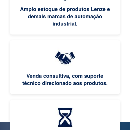
Amplo estoque de produtos Lenze e
demais marcas de automação
industrial.
Venda consultiva, com suporte
técnico direcionado aos produtos.