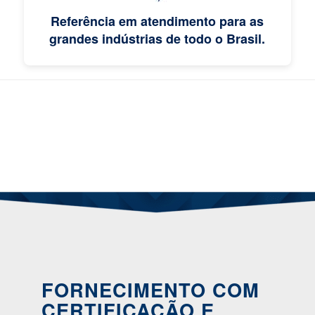
Referência em atendimento para as
grandes indústrias de todo o Brasil.
FORNECIMENTO COM
CERTIFICAÇÃO E