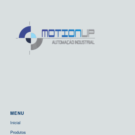
MENU
Inicial
Produtos