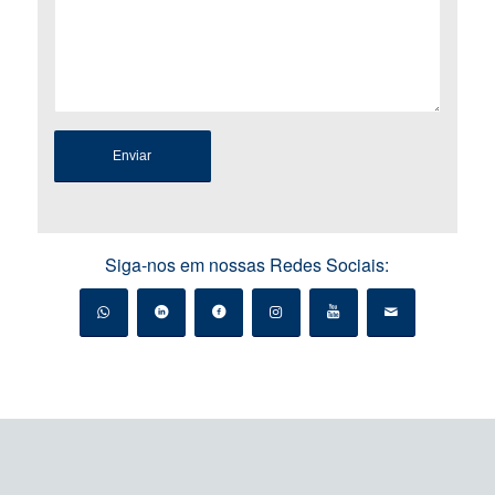
Siga-nos em nossas Redes Sociais: