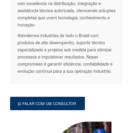
com excelência na distribuição, integração e
assistência técnica autorizada, oferecendo soluções
completas que unem tecnologia, conhecimento e
inovação.
Atendemos industrias de todo o Brasil com
produtos de alto desempenho, suporte técnico
especializado e projetos sob medida para otimizar
processos e impulsionar resultados. Nosso
compromisso é garantir eficiência, confiabilidade e
evolução contínua para a sua operação industrial.
FALAR COM UM CONSULTOR