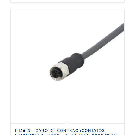
E12643 – CABO DE CONEXAO (CONTATOS