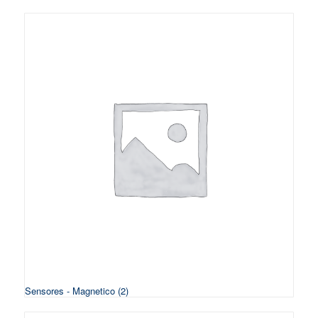
Sensores - Magnetico
(2)