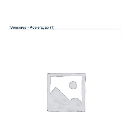
Sensores - Aceleração
(1)