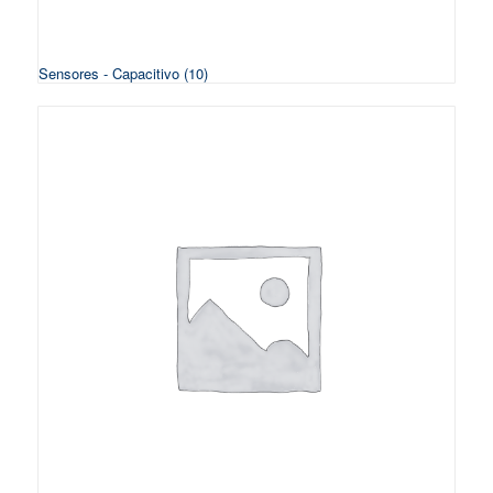
Sensores - Capacitivo
(10)