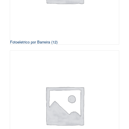
Fotoeletrico por Barreira
(12)