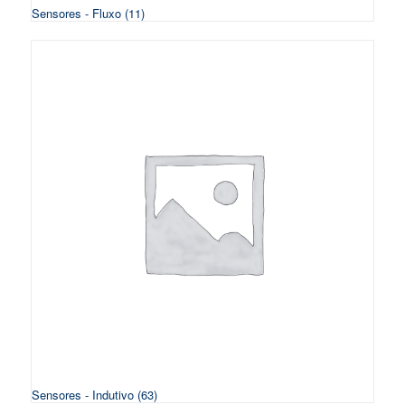
Sensores - Fluxo
(11)
Sensores - Indutivo
(63)