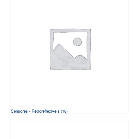
Sensores - Retroreflexiveis
(18)