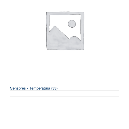
Sensores - Temperatura
(33)