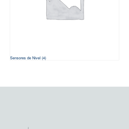
Sensores de Nivel
(4)