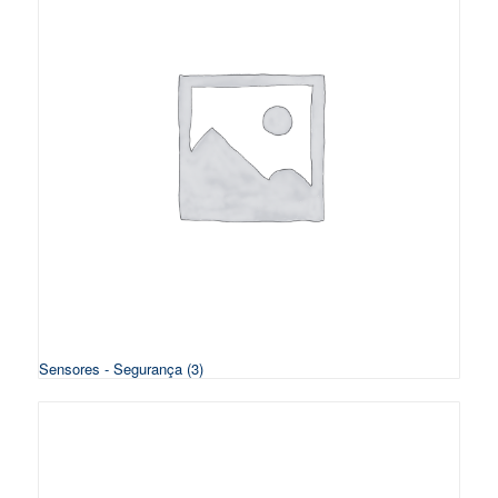
Sensores - Segurança
(3)