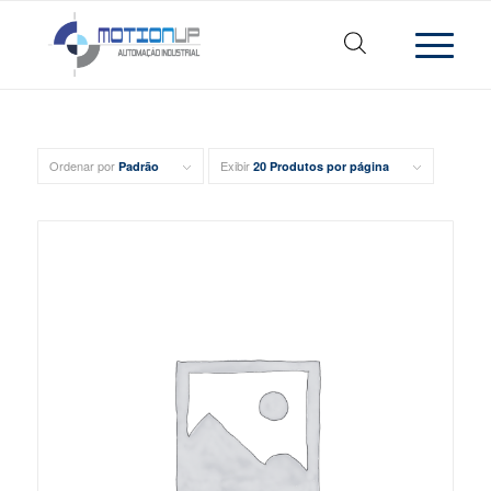
Ordenar por
Exibir
Padrão
20 Produtos por página