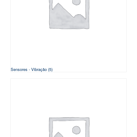
Sensores - Vibração
(5)