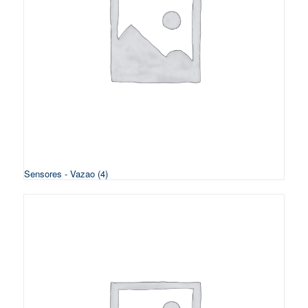
Sensores - Vazao
(4)