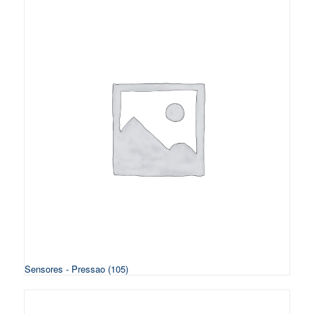
Sensores - Pressao
(105)