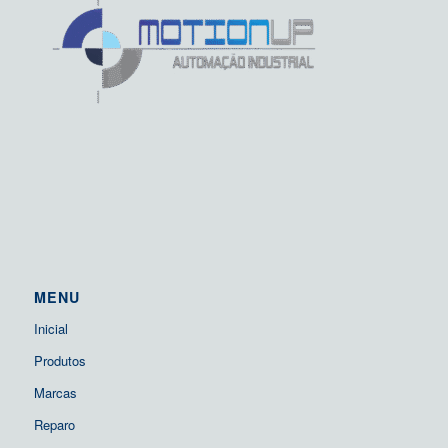
MENU
Inicial
Produtos
Marcas
Reparo