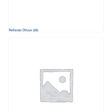
Reflexão Difusa
(28)