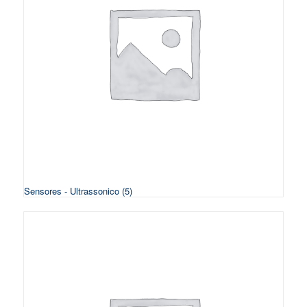
Sensores - Ultrassonico
(5)