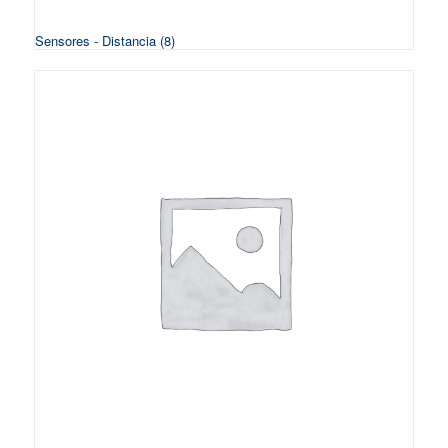
Sensores - Distancia
(8)