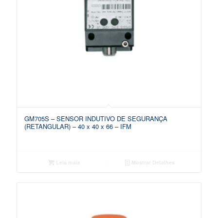
GM705S – SENSOR INDUTIVO DE SEGURANÇA
(RETANGULAR) – 40 x 40 x 66 – IFM
Leia mais
Mostrar Detalhes