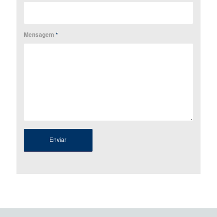
Mensagem
*