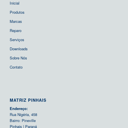
Inicial
Produtos
Marcas
Reparo
Serviços
Downloads
Sobre Nós
Contato
MATRIZ PINHAIS
Endereço:
Rua Nigéria, 458
Bairro: Pineville
Pinhais | Paraná