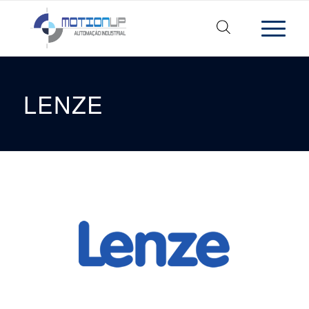
LENZE