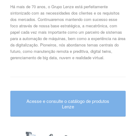
Há mais de 70 anos, o Grupo Lenze está perfeitamente
sintonizado com as necessidades dos clientes e os requisitos
dos mercados. Continuaremos mantendo com sucesso esse
foco através de nossa base estratégica, a mecatrônica, com
papel cada vez mais importante como um parceiro de sistemas
para a automação de máquinas, bem como a experiência na área
da digitalização. Pioneiros, nós abordamos temas centrais do
futuro, como manutenção remota e preditiva, digital twins,
gerenciamento de big data, nuvem e realidade virtual.
Acesse e consulte o catálogo de produtos
Lenze