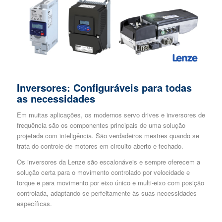
Inversores: Configuráveis para todas
as necessidades
Em muitas aplicações, os modernos servo drives e inversores de
frequência são os componentes principais de uma solução
projetada com inteligência. São verdadeiros mestres quando se
trata do controle de motores em circuito aberto e fechado.
Os inversores da Lenze são escalonáveis e sempre oferecem a
solução certa para o movimento controlado por velocidade e
torque e para movimento por eixo único e multi-eixo com posição
controlada, adaptando-se perfeitamente às suas necessidades
específicas.