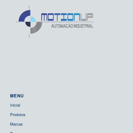
MENU
Inicial
Produtos
Marcas