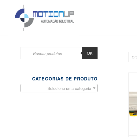
BUSCAR
OK
Ord
CATEGORIAS DE PRODUTO
Selecione uma categoria