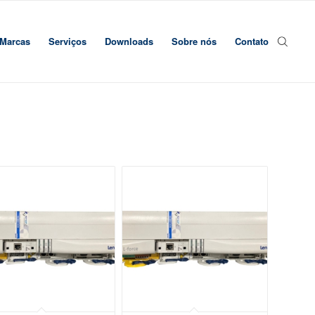
Marcas
Serviços
Downloads
Sobre nós
Contato