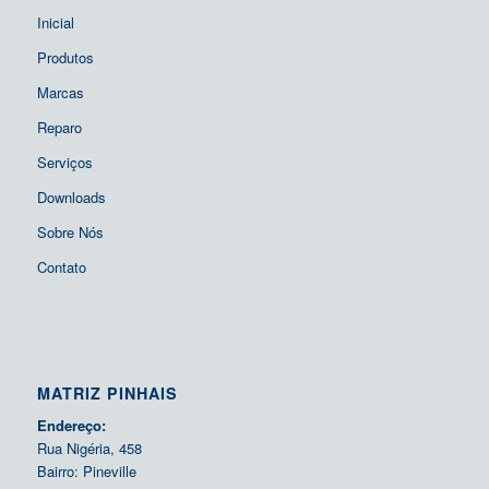
Inicial
Produtos
Marcas
Reparo
Serviços
Downloads
Sobre Nós
Contato
MATRIZ PINHAIS
Endereço:
Rua Nigéria, 458
Bairro: Pineville